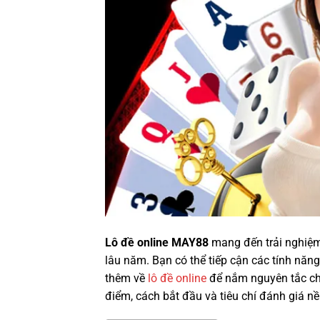
Lô đề online MAY88
mang đến trải nghiệm
lâu năm. Bạn có thể tiếp cận các tính năng
thêm về
lô đề online
để nắm nguyên tắc chơi
điểm, cách bắt đầu và tiêu chí đánh giá n