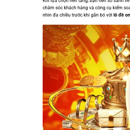
Khi lựa chọn nền tảng, bạn nên so sánh về
chăm sóc khách hàng và công cụ kiểm soá
nhìn đa chiều trước khi gắn bó với
lô đề o