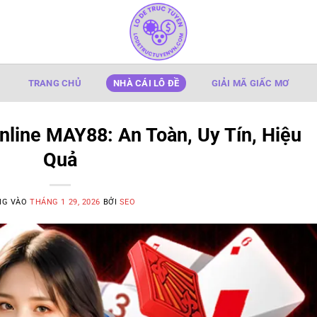
TRANG CHỦ
NHÀ CÁI LÔ ĐỀ
GIẢI MÃ GIẤC MƠ
nline MAY88: An Toàn, Uy Tín, Hiệu
Quả
NG VÀO
THÁNG 1 29, 2026
BỞI
SEO