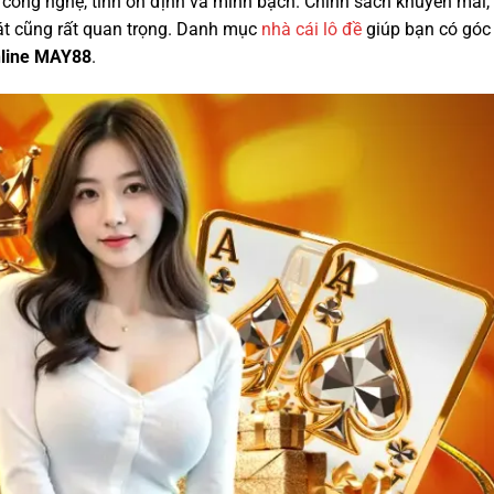
 công nghệ, tính ổn định và minh bạch. Chính sách khuyến mãi,
t cũng rất quan trọng. Danh mục
nhà cái lô đề
giúp bạn có góc
nline MAY88
.