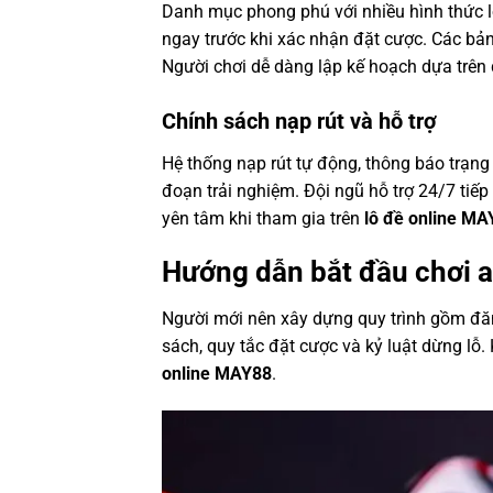
Danh mục phong phú với nhiều hình thức lô
ngay trước khi xác nhận đặt cược. Các bả
Người chơi dễ dàng lập kế hoạch dựa trên d
Chính sách nạp rút và hỗ trợ
Hệ thống nạp rút tự động, thông báo trạng 
đoạn trải nghiệm. Đội ngũ hỗ trợ 24/7 tiếp
yên tâm khi tham gia trên
lô đề online MA
Hướng dẫn bắt đầu chơi a
Người mới nên xây dựng quy trình gồm đăng 
sách, quy tắc đặt cược và kỷ luật dừng lỗ. 
online MAY88
.