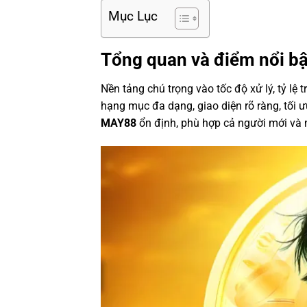
Mục Lục
Tổng quan và điểm nổi bậ
Nền tảng chú trọng vào tốc độ xử lý, tỷ lệ 
hạng mục đa dạng, giao diện rõ ràng, tối ư
MAY88
ổn định, phù hợp cả người mới và 