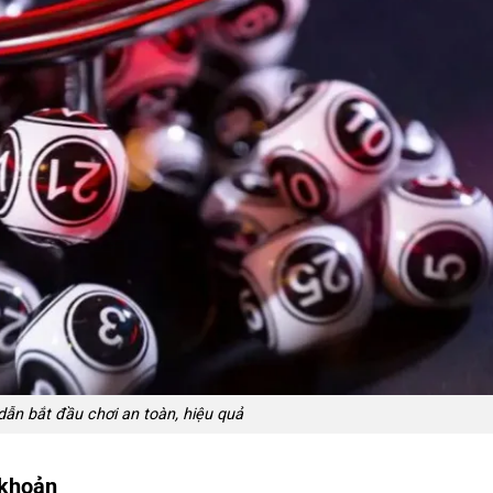
ẫn bắt đầu chơi an toàn, hiệu quả
 khoản