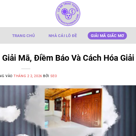
TRANG CHỦ
NHÀ CÁI LÔ ĐỀ
GIẢI MÃ GIẤC MƠ
Giải Mã, Điềm Báo Và Cách Hóa Giải
NG VÀO
THÁNG 2 2, 2026
BỞI
SEO