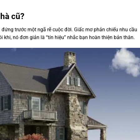
nhà cũ?
 đứng trước một ngã rẽ cuộc đời. Giấc mơ phản chiếu nhu cầu
i khi, nó đơn giản là “tín hiệu” nhắc bạn hoàn thiện bản thân.