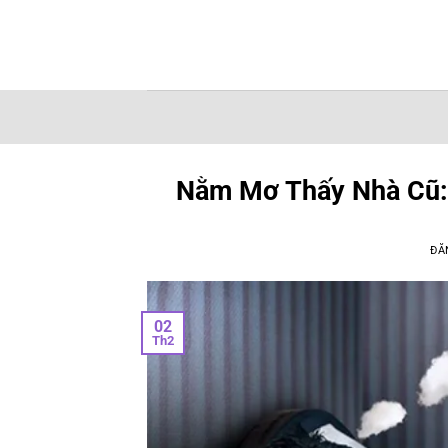
Bỏ
qua
nội
dung
Nằm Mơ Thấy Nhà Cũ: 
ĐĂ
02
Th2