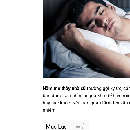
Nằm mơ thấy nhà cũ
thường gợi ký ức, cả
bạn đang cần nhìn lại quá khứ để hiểu mình
hay sức khỏe. Nếu bạn quan tâm đến vận
nhiệm.
Mục Lục