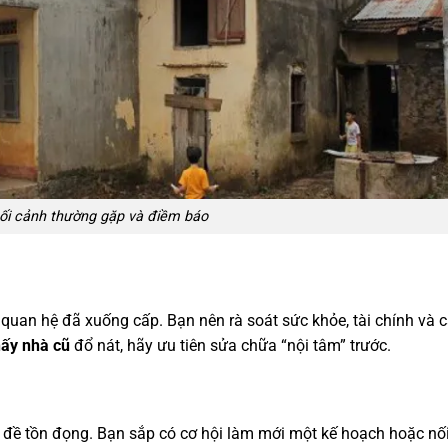
ối cảnh thường gặp và điềm báo
 quan hệ đã xuống cấp. Bạn nên rà soát sức khỏe, tài chính và 
ấy nhà cũ
đổ nát, hãy ưu tiên sửa chữa “nội tâm” trước.
n đề tồn đọng. Bạn sắp có cơ hội làm mới một kế hoạch hoặc nối