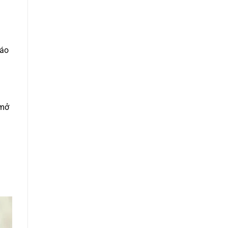
háo
 mở