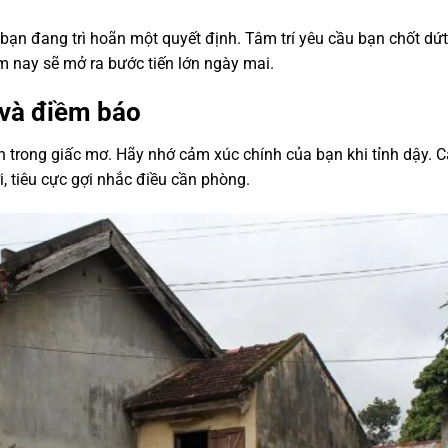
, bạn đang trì hoãn một quyết định. Tâm trí yêu cầu bạn chốt dứt
m nay sẽ mở ra bước tiến lớn ngày mai.
 và điềm báo
n trong giấc mơ. Hãy nhớ cảm xúc chính của bạn khi tỉnh dậy. 
ợi, tiêu cực gợi nhắc điều cần phòng.